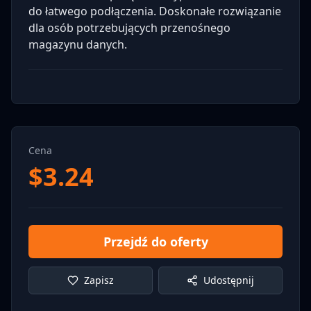
do łatwego podłączenia. Doskonałe rozwiązanie
dla osób potrzebujących przenośnego
magazynu danych.
Cena
$
3.24
Przejdź do oferty
Zapisz
Udostępnij