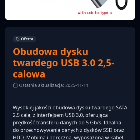
Oferta
Obudowa dysku
twardego USB 3.0 2,5-
calowa
Ostatnia aktualizacja: 2025-11-11
Wysokiej jakości obudowa dysku twardego SATA
2,5 cala, z interfejsem USB 3.0, oferująca
prędkość transferu danych do 5 Gb/s. Idealna
do przechowywania danych z dysków SSD oraz
HDD. Mobilna i poręczna, wyposażona w kabel