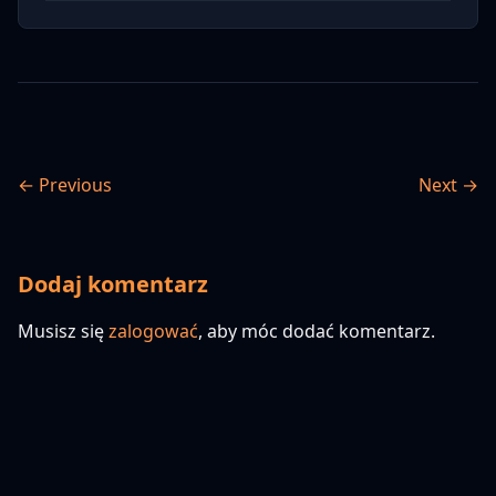
← Previous
Next →
Dodaj komentarz
Musisz się
zalogować
, aby móc dodać komentarz.