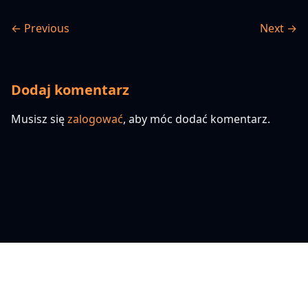
← Previous
Next →
Dodaj komentarz
Musisz się
zalogować
, aby móc dodać komentarz.