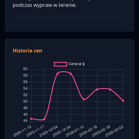
podczas wypraw w terenie.
Historia cen