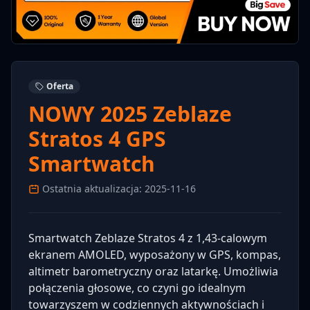
Oferta
NOWY 2025 Zeblaze
Stratos 4 GPS
Smartwatch
Ostatnia aktualizacja: 2025-11-16
Smartwatch Zeblaze Stratos 4 z 1,43-calowym
ekranem AMOLED, wyposażony w GPS, kompas,
altimetr barometryczny oraz latarkę. Umożliwia
połączenia głosowe, co czyni go idealnym
towarzyszem w codziennych aktywnościach i