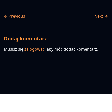
← Previous
Next →
Dodaj komentarz
Musisz się
zalogować
, aby móc dodać komentarz.