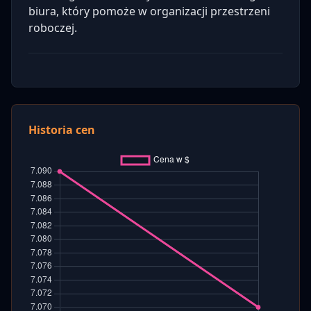
biura, który pomoże w organizacji przestrzeni
roboczej.
Historia cen