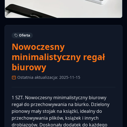
Oferta
Nowoczesny
minimalistyczny regał
biurowy
Ostatnia aktualizacja: 2025-11-15
1 SZT. Nowoczesny minimalistyczny biurowy
regał do przechowywania na biurko. Dzielony
pionowy mały stojak na książki, idealny do
przechowywania plików, książek i innych
drobiazgów. Doskonały dodatek do każdego