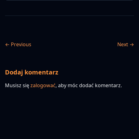
← Previous
Next →
Dodaj komentarz
Musisz się
zalogować
, aby móc dodać komentarz.