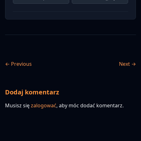
← Previous
Next →
Dodaj komentarz
Musisz się
zalogować
, aby móc dodać komentarz.