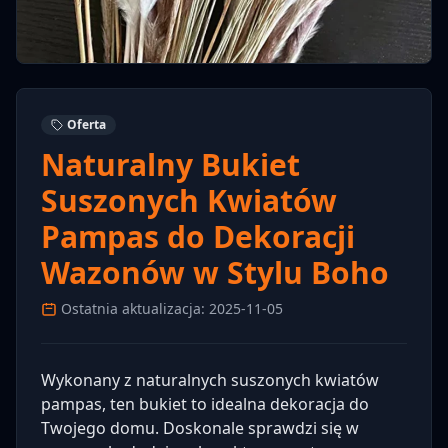
Oferta
Naturalny Bukiet
Suszonych Kwiatów
Pampas do Dekoracji
Wazonów w Stylu Boho
Ostatnia aktualizacja: 2025-11-05
Wykonany z naturalnych suszonych kwiatów
pampas, ten bukiet to idealna dekoracja do
Twojego domu. Doskonale sprawdzi się w