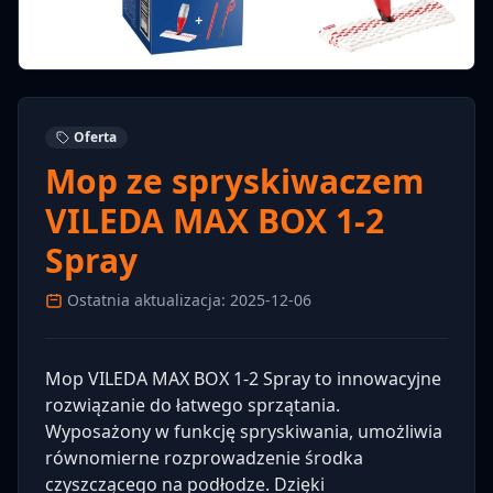
Oferta
Mop ze spryskiwaczem
VILEDA MAX BOX 1-2
Spray
Ostatnia aktualizacja: 2025-12-06
Mop VILEDA MAX BOX 1-2 Spray to innowacyjne
rozwiązanie do łatwego sprzątania.
Wyposażony w funkcję spryskiwania, umożliwia
równomierne rozprowadzenie środka
czyszczącego na podłodze. Dzięki