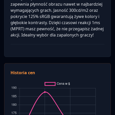
zapewnia płynność obrazu nawet w najbardziej
wymagających grach. Jasność 300cd/m2 oraz
pokrycie 125% sRGB gwarantują żywe kolory i
głębokie kontrasty. Dzięki czasowi reakcji 1ms
(MPRT) masz pewność, że nie przegapisz żadnej
akcji. Idealny wybór dla zapalonych graczy!
Historia cen