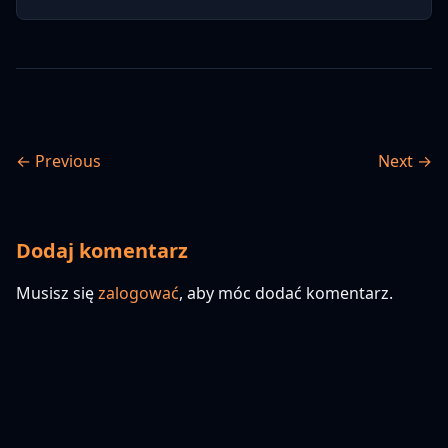
← Previous
Next →
Dodaj komentarz
Musisz się
zalogować
, aby móc dodać komentarz.