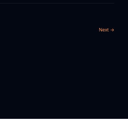
Next →