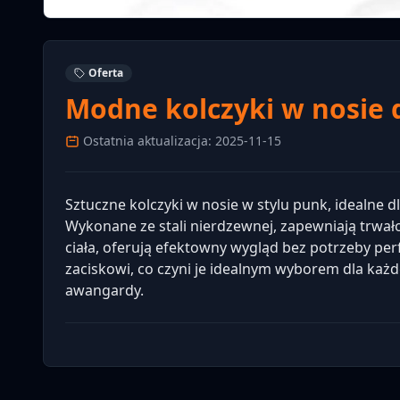
Oferta
Modne kolczyki w nosie d
Ostatnia aktualizacja: 2025-11-15
Sztuczne kolczyki w nosie w stylu punk, idealne
Wykonane ze stali nierdzewnej, zapewniają trwało
ciała, oferują efektowny wygląd bez potrzeby perf
zaciskowi, co czyni je idealnym wyborem dla każd
awangardy.