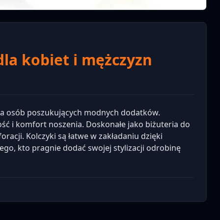
la kobiet i mężczyzn
 dla osób poszukujących modnych dodatków.
ść i komfort noszenia. Doskonałe jako biżuteria do
oracji. Kolczyki są łatwe w zakładaniu dzięki
ego, kto pragnie dodać swojej stylizacji odrobinę