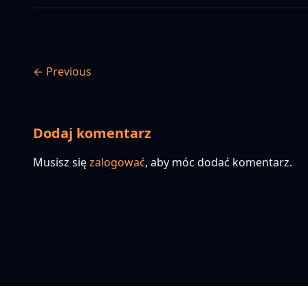
← Previous
Dodaj komentarz
Musisz się
zalogować
, aby móc dodać komentarz.