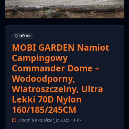
Oferta
MOBI GARDEN Namiot
Campingowy
Commander Dome –
Wodoodporny,
Wiatroszczelny, Ultra
Lekki 70D Nylon
160/185/245CM
Ostatnia aktualizacja: 2025-11-07