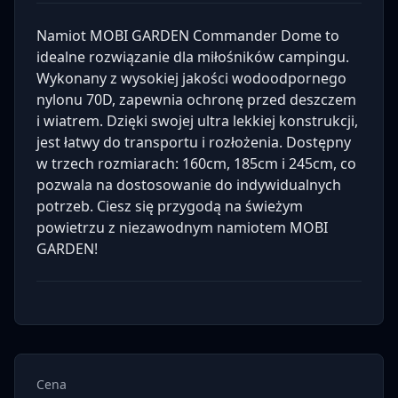
Namiot MOBI GARDEN Commander Dome to
idealne rozwiązanie dla miłośników campingu.
Wykonany z wysokiej jakości wodoodpornego
nylonu 70D, zapewnia ochronę przed deszczem
i wiatrem. Dzięki swojej ultra lekkiej konstrukcji,
jest łatwy do transportu i rozłożenia. Dostępny
w trzech rozmiarach: 160cm, 185cm i 245cm, co
pozwala na dostosowanie do indywidualnych
potrzeb. Ciesz się przygodą na świeżym
powietrzu z niezawodnym namiotem MOBI
GARDEN!
Cena