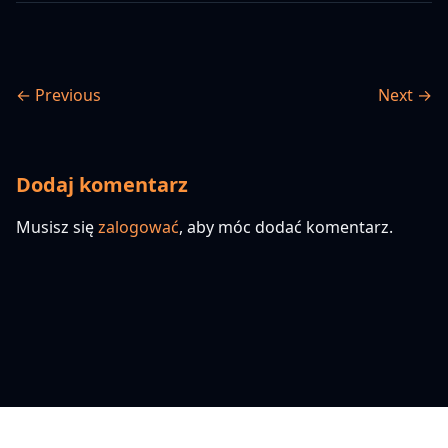
← Previous
Next →
Dodaj komentarz
Musisz się
zalogować
, aby móc dodać komentarz.