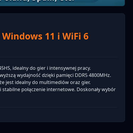
 Windows 11 i WiFi 6
HS, idealny do gier i intensywnej pracy.
wyższą wydajność dzięki pamięci DDR5 4800MHz.
że jest idealny do multimediów oraz gier.
i stabilne połączenie internetowe. Doskonały wybór