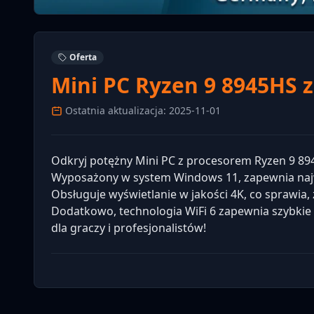
Oferta
Mini PC Ryzen 9 8945HS z
Ostatnia aktualizacja: 2025-11-01
Odkryj potężny Mini PC z procesorem Ryzen 9 8945
Wyposażony w system Windows 11, zapewnia naj
Obsługuje wyświetlanie w jakości 4K, co sprawia, 
Dodatkowo, technologia WiFi 6 zapewnia szybkie 
dla graczy i profesjonalistów!