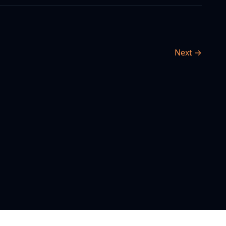
Next →