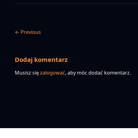
← Previous
Dodaj komentarz
Musisz się
zalogować
, aby móc dodać komentarz.