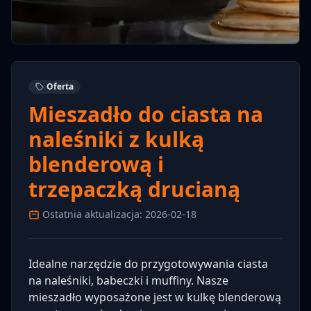
Oferta
Mieszadło do ciasta na
naleśniki z kulką
blenderową i
trzepaczką drucianą
Ostatnia aktualizacja: 2026-02-18
Idealne narzędzie do przygotowywania ciasta
na naleśniki, babeczki i muffiny. Nasze
mieszadło wyposażone jest w kulkę blenderową