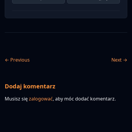
← Previous
Next →
Dodaj komentarz
Musisz się
zalogować
, aby móc dodać komentarz.