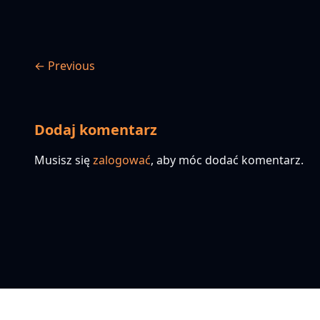
← Previous
Dodaj komentarz
Musisz się
zalogować
, aby móc dodać komentarz.