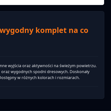
 wygodny komplet na co
enne wyjścia oraz aktywności na świeżym powietrzu.
em oraz wygodnych spodni dresowych. Doskonały
Dostępny w różnych kolorach i rozmiarach.