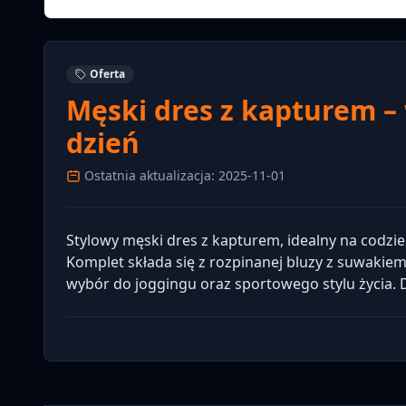
Oferta
Męski dres z kapturem –
dzień
Ostatnia aktualizacja: 2025-11-01
Stylowy męski dres z kapturem, idealny na codzi
Komplet składa się z rozpinanej bluzy z suwaki
wybór do joggingu oraz sportowego stylu życia. 