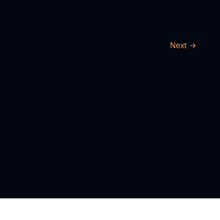
Next →