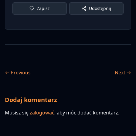
Zapisz
Udostępnij
← Previous
Next →
Dodaj komentarz
Musisz się
zalogować
, aby móc dodać komentarz.