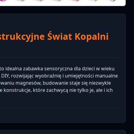
trukcyjne Świat Kopalni
 idealna zabawka sensoryczna dla dzieci w wieku
 DIY, rozwijając wyobraźnię i umiejętności manualne
sowaniu magnesów, budowanie staje się niezwykle
konstrukcje, które zachwycą nie tylko je, ale i ich