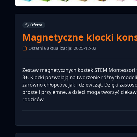
Oferta
Magnetyczne klocki kons
Ostatnia aktualizacja: 2025-12-02
Zestaw magnetycznych kostek STEM Montessori to
3+. Klocki pozwalają na tworzenie różnych modeli
zarówno chłopców, jak i dziewcząt. Dzięki zasto
proste i przyjemne, a dzieci mogą tworzyć ciekawe 
rodziców.