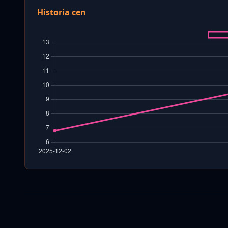
Historia cen