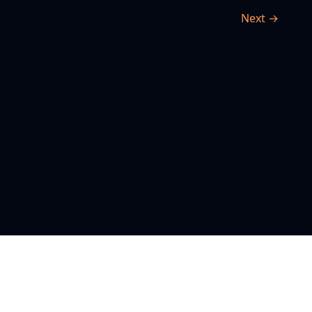
Next →