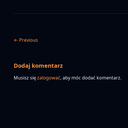
← Previous
Dodaj komentarz
Musisz się
zalogować
, aby móc dodać komentarz.