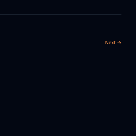
Next →