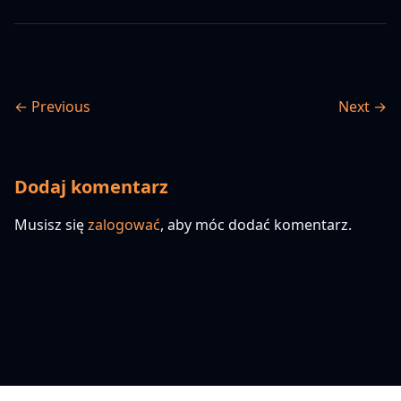
← Previous
Next →
Dodaj komentarz
Musisz się
zalogować
, aby móc dodać komentarz.