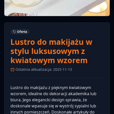
Oferta
Lustro do makijażu w
stylu luksusowym z
kwiatowym wzorem
Ostatnia aktualizacja: 2025-11-13
Lustro do makijażu z pięknym kwiatowym
wzorem, idealne do dekoracji akademika lub
biura. Jego elegancki design sprawia, że
doskonale wpasuje się w wystrój sypialni lub
innych pomieszczeń. Doskonałe artykuły do