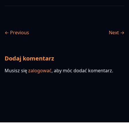
← Previous
Next →
Dodaj komentarz
Musisz się
zalogować
, aby móc dodać komentarz.