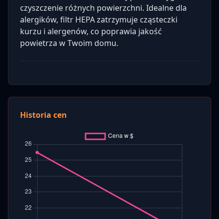
czyszczenie różnych powierzchni. Idealne dla
alergików, filtr HEPA zatrzymuje cząsteczki
kurzu i alergenów, co poprawia jakość
powietrza w Twoim domu.
Historia cen