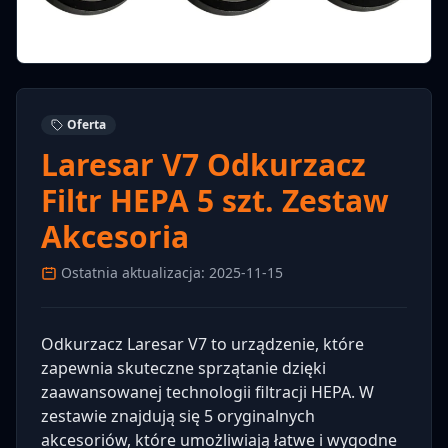
Oferta
Laresar V7 Odkurzacz
Filtr HEPA 5 szt. Zestaw
Akcesoria
Ostatnia aktualizacja: 2025-11-15
Odkurzacz Laresar V7 to urządzenie, które
zapewnia skuteczne sprzątanie dzięki
zaawansowanej technologii filtracji HEPA. W
zestawie znajdują się 5 oryginalnych
akcesoriów, które umożliwiają łatwe i wygodne