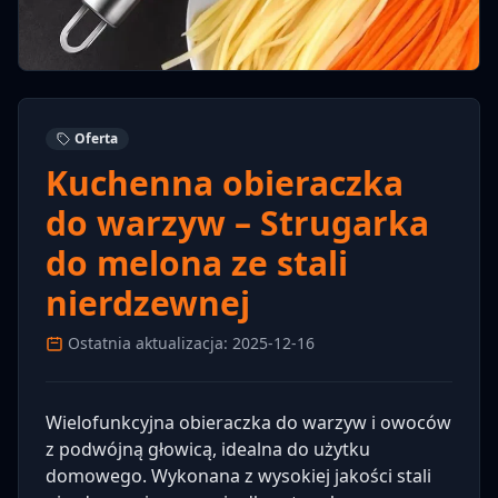
Oferta
Kuchenna obieraczka
do warzyw – Strugarka
do melona ze stali
nierdzewnej
Ostatnia aktualizacja: 2025-12-16
Wielofunkcyjna obieraczka do warzyw i owoców
z podwójną głowicą, idealna do użytku
domowego. Wykonana z wysokiej jakości stali