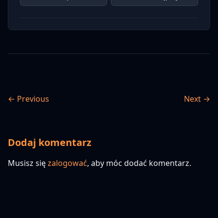
← Previous
Next →
Dodaj komentarz
Musisz się
zalogować
, aby móc dodać komentarz.