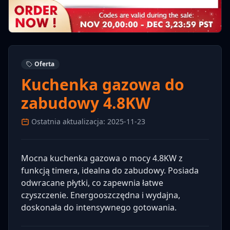
Oferta
Kuchenka gazowa do
zabudowy 4.8KW
Ostatnia aktualizacja: 2025-11-23
Mocna kuchenka gazowa o mocy 4.8KW z
funkcją timera, idealna do zabudowy. Posiada
odwracane płytki, co zapewnia łatwe
czyszczenie. Energooszczędna i wydajna,
doskonała do intensywnego gotowania.