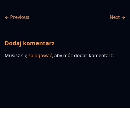
← Previous
Next →
Dodaj komentarz
Musisz się
zalogować
, aby móc dodać komentarz.