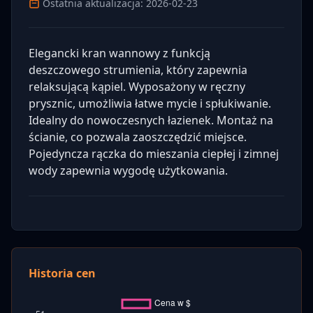
Ostatnia aktualizacja: 2026-02-23
Elegancki kran wannowy z funkcją
deszczowego strumienia, który zapewnia
relaksującą kąpiel. Wyposażony w ręczny
prysznic, umożliwia łatwe mycie i spłukiwanie.
Idealny do nowoczesnych łazienek. Montaż na
ścianie, co pozwala zaoszczędzić miejsce.
Pojedyncza rączka do mieszania ciepłej i zimnej
wody zapewnia wygodę użytkowania.
Historia cen