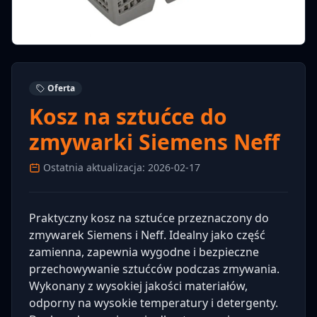
Oferta
Kosz na sztućce do
zmywarki Siemens Neff
Ostatnia aktualizacja: 2026-02-17
Praktyczny kosz na sztućce przeznaczony do
zmywarek Siemens i Neff. Idealny jako część
zamienna, zapewnia wygodne i bezpieczne
przechowywanie sztućców podczas zmywania.
Wykonany z wysokiej jakości materiałów,
odporny na wysokie temperatury i detergenty.