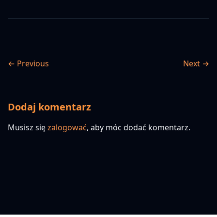
← Previous
Next →
Dodaj komentarz
Musisz się
zalogować
, aby móc dodać komentarz.