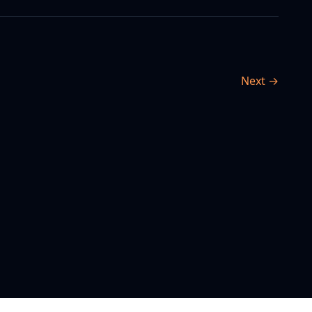
Next →