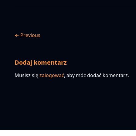
← Previous
Dodaj komentarz
Musisz się
zalogować
, aby móc dodać komentarz.