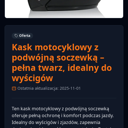
Oferta
Kask motocyklowy z
podwójną soczewką –
pełna twarz, idealny do
wyścigów
Ostatnia aktualizacja: 2025-11-01
Ten kask motocyklowy z podwójną soczewką
oferuje pełną ochronę i komfort podczas jazdy.
Idealny do wyścigów i zjazdów, zapewnia