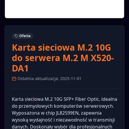
Oferta
Karta sieciowa M.2 10G
do serwera M.2 M X520-
DA1
Ostatnia aktualizacja: 2025-11-01
Karta sieciowa M.2 10G SFP+ Fiber Optic, idealna
do przemysłowych komputerów serwerowych.
Wyposażona w chip JL82599EN, zapewnia
wysoką wydajność i niezawodność w transmisji
danych. Doskonały wybór dla profesjonalnych