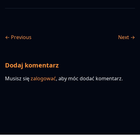
← Previous
Next →
Dodaj komentarz
Musisz się
zalogować
, aby móc dodać komentarz.