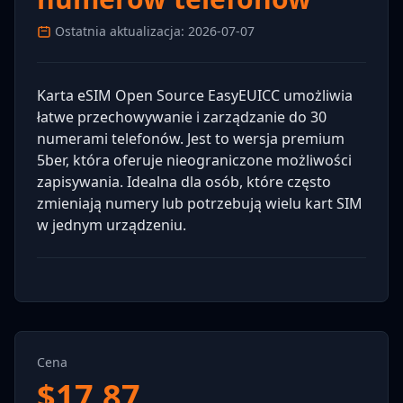
Ostatnia aktualizacja: 2026-07-07
Karta eSIM Open Source EasyEUICC umożliwia
łatwe przechowywanie i zarządzanie do 30
numerami telefonów. Jest to wersja premium
5ber, która oferuje nieograniczone możliwości
zapisywania. Idealna dla osób, które często
zmieniają numery lub potrzebują wielu kart SIM
w jednym urządzeniu.
Cena
$
17.87