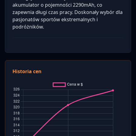
akumulator o pojemności 2290mAh, co
zapewnia długi czas pracy. Doskonały wybór dla
pasjonatów sportów ekstremalnych i
podróżników.
Historia cen