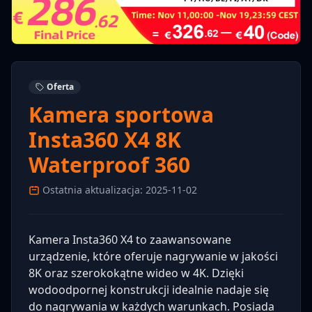
Oferta
Kamera sportowa
Insta360 X4 8K
Waterproof 360
Ostatnia aktualizacja: 2025-11-02
Kamera Insta360 X4 to zaawansowane
urządzenie, które oferuje nagrywanie w jakości
8K oraz szerokokątne wideo w 4K. Dzięki
wodoodpornej konstrukcji idealnie nadaje się
do nagrywania w każdych warunkach. Posiada