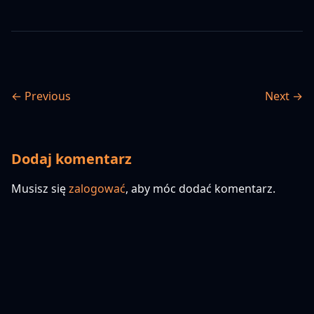
← Previous
Next →
Dodaj komentarz
Musisz się
zalogować
, aby móc dodać komentarz.