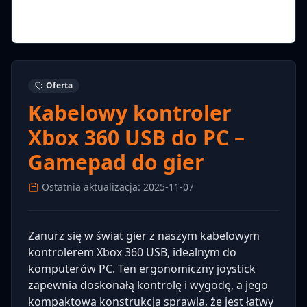
Oferta
Kabelowy kontroler
Xbox 360 USB do PC –
Gamepad do gier
Ostatnia aktualizacja: 2025-11-07
Zanurz się w świat gier z naszym kabelowym
kontrolerem Xbox 360 USB, idealnym do
komputerów PC. Ten ergonomiczny joystick
zapewnia doskonałą kontrolę i wygodę, a jego
kompaktowa konstrukcja sprawia, że jest łatwy