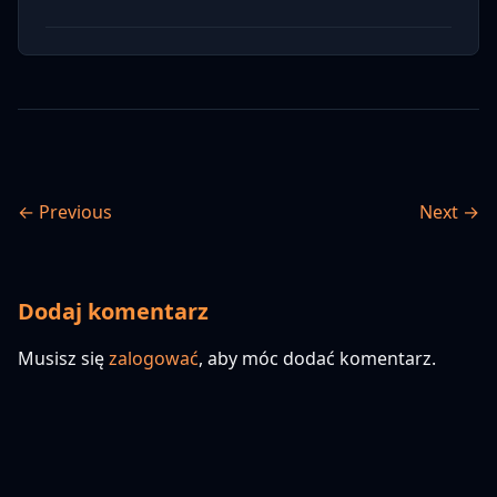
← Previous
Next →
Dodaj komentarz
Musisz się
zalogować
, aby móc dodać komentarz.