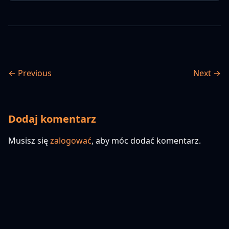
← Previous
Next →
Dodaj komentarz
Musisz się
zalogować
, aby móc dodać komentarz.