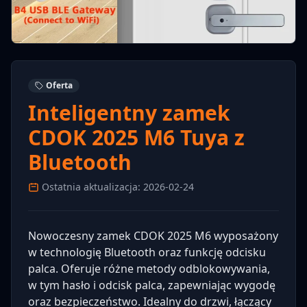
Oferta
Inteligentny zamek
CDOK 2025 M6 Tuya z
Bluetooth
Ostatnia aktualizacja: 2026-02-24
Nowoczesny zamek CDOK 2025 M6 wyposażony
w technologię Bluetooth oraz funkcję odcisku
palca. Oferuje różne metody odblokowywania,
w tym hasło i odcisk palca, zapewniając wygodę
oraz bezpieczeństwo. Idealny do drzwi, łączący