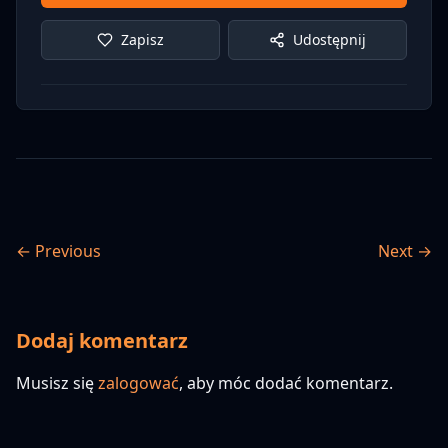
Zapisz
Udostępnij
← Previous
Next →
Dodaj komentarz
Musisz się
zalogować
, aby móc dodać komentarz.