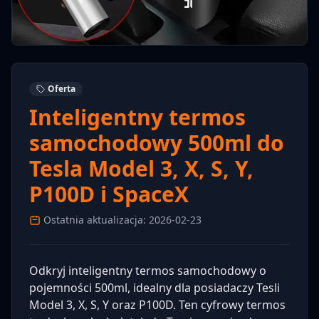
Oferta
Inteligentny termos
samochodowy 500ml do
Tesla Model 3, X, S, Y,
P100D i SpaceX
Ostatnia aktualizacja: 2026-02-23
Odkryj inteligentny termos samochodowy o
pojemności 500ml, idealny dla posiadaczy Tesli
Model 3, X, S, Y oraz P100D. Ten cyfrowy termos