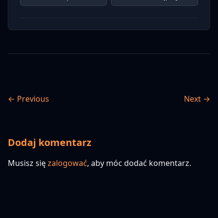
← Previous
Next →
Dodaj komentarz
Musisz się
zalogować
, aby móc dodać komentarz.