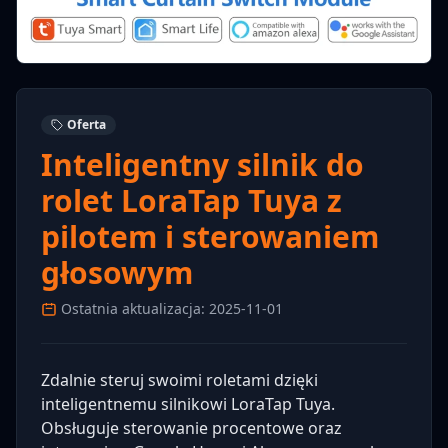
Oferta
Inteligentny silnik do
rolet LoraTap Tuya z
pilotem i sterowaniem
głosowym
Ostatnia aktualizacja: 2025-11-01
Zdalnie steruj swoimi roletami dzięki
inteligentnemu silnikowi LoraTap Tuya.
Obsługuje sterowanie procentowe oraz