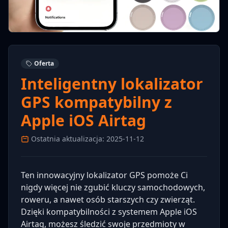
Oferta
Inteligentny lokalizator
GPS kompatybilny z
Apple iOS Airtag
Ostatnia aktualizacja: 2025-11-12
Ten innowacyjny lokalizator GPS pomoże Ci
nigdy więcej nie zgubić kluczy samochodowych,
roweru, a nawet osób starszych czy zwierząt.
Dzięki kompatybilności z systemem Apple iOS
Airtag, możesz śledzić swoje przedmioty w