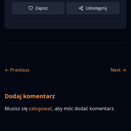
Zapisz
Udostępnij
← Previous
Next →
Dodaj komentarz
Musisz się
zalogować
, aby móc dodać komentarz.