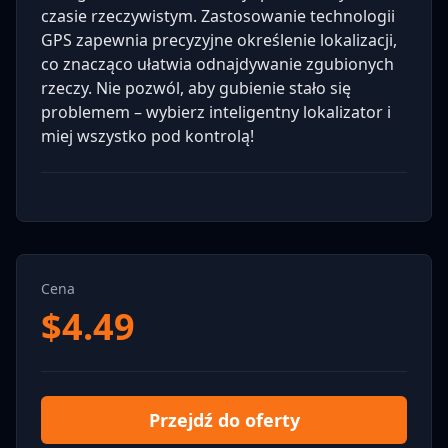
czasie rzeczywistym. Zastosowanie technologii
GPS zapewnia precyzyjne określenie lokalizacji,
co znacząco ułatwia odnajdywanie zgubionych
rzeczy. Nie pozwól, aby gubienie stało się
problemem – wybierz inteligentny lokalizator i
miej wszystko pod kontrolą!
Cena
$
4.49
Przejdź do oferty