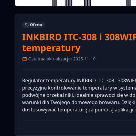
Oferta
INKBIRD ITC-308 i 308WIF
temperatury
Ostatnia aktualizacja: 2025-11-10
Regulator temperatury INKBIRD ITC-308 i 308WIF
precyzyjne kontrolowanie temperatury w system
podwójne przekaźniki, idealnie sprawdzi się w
warunki dla Twojego domowego browaru. Dzięki f
dostosowywać temperaturę za pomocą aplikacji 