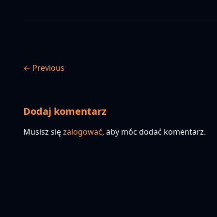
← Previous
Dodaj komentarz
Musisz się
zalogować
, aby móc dodać komentarz.