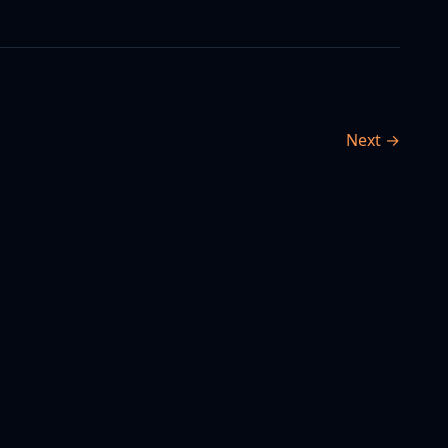
Next →