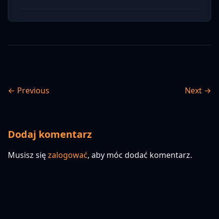
← Previous
Next →
Dodaj komentarz
Musisz się
zalogować
, aby móc dodać komentarz.