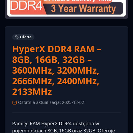
Oferta
HyperX DDR4 RAM –
8GB, 16GB, 32GB –
3600MHz, 3200MHz,
2666MHz, 2400MHz,
2133MHz
Ostatnia aktualizacja: 2025-12-02
Pamięć RAM HyperX DDR4 dostępna w
pojemnościach 8GB, 16GB oraz 32GB. Oferuje