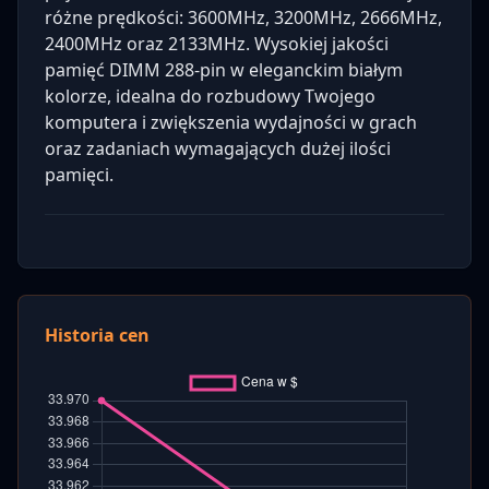
różne prędkości: 3600MHz, 3200MHz, 2666MHz,
2400MHz oraz 2133MHz. Wysokiej jakości
pamięć DIMM 288-pin w eleganckim białym
kolorze, idealna do rozbudowy Twojego
komputera i zwiększenia wydajności w grach
oraz zadaniach wymagających dużej ilości
pamięci.
Historia cen