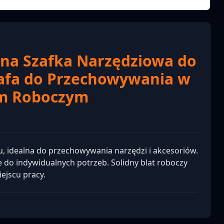
na Szafka Narzędziowa do
afa do Przechowywania w
em Roboczym
u, idealna do przechowywania narzędzi i akcesoriów.
do indywidualnych potrzeb. Solidny blat roboczy
ejscu pracy.