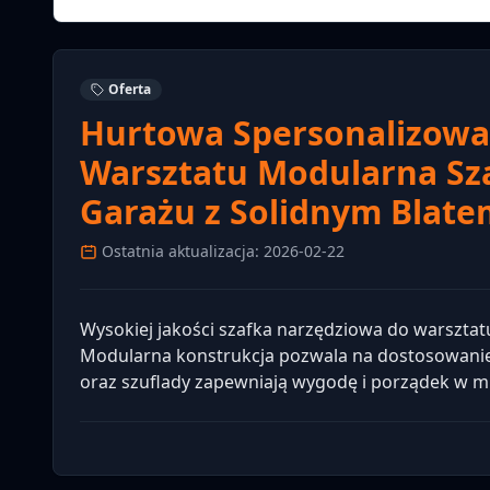
Oferta
Hurtowa Spersonalizowa
Warsztatu Modularna Sz
Garażu z Solidnym Blat
Ostatnia aktualizacja: 2026-02-22
Wysokiej jakości szafka narzędziowa do warsztat
Modularna konstrukcja pozwala na dostosowanie 
oraz szuflady zapewniają wygodę i porządek w mi