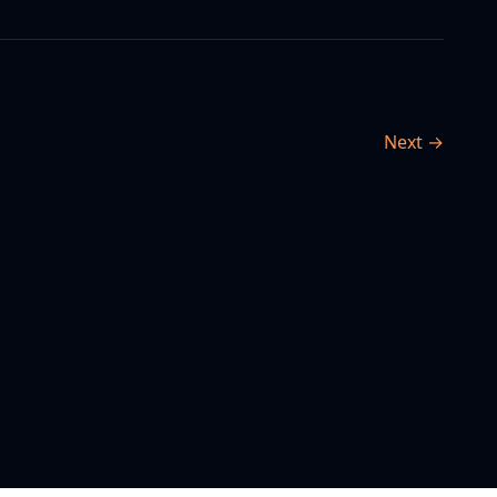
Next →