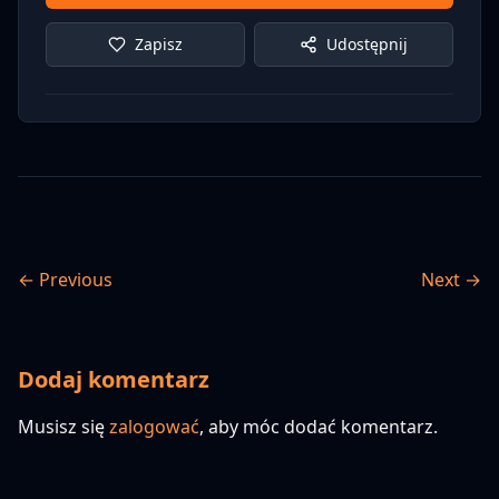
Zapisz
Udostępnij
← Previous
Next →
Dodaj komentarz
Musisz się
zalogować
, aby móc dodać komentarz.