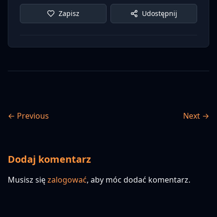
Zapisz
Udostępnij
← Previous
Next →
Dodaj komentarz
Musisz się
zalogować
, aby móc dodać komentarz.