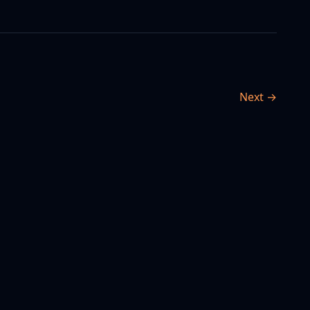
Next →