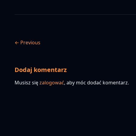
← Previous
Dodaj komentarz
Musisz się
zalogować
, aby móc dodać komentarz.