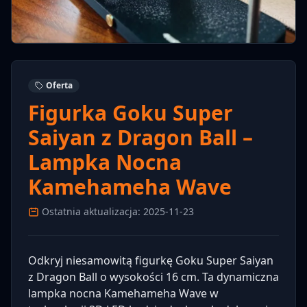
Oferta
Figurka Goku Super
Saiyan z Dragon Ball –
Lampka Nocna
Kamehameha Wave
Ostatnia aktualizacja: 2025-11-23
Odkryj niesamowitą figurkę Goku Super Saiyan
z Dragon Ball o wysokości 16 cm. Ta dynamiczna
lampka nocna Kamehameha Wave w