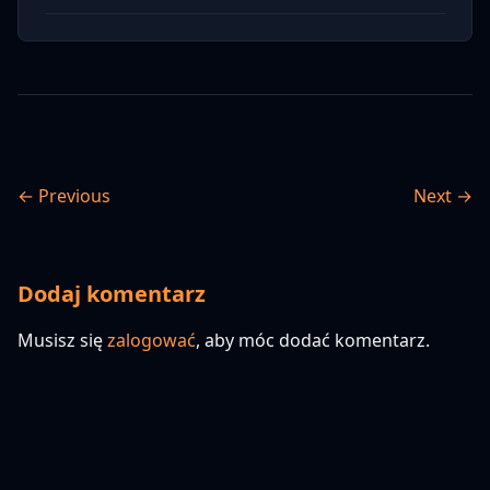
← Previous
Next →
Dodaj komentarz
Musisz się
zalogować
, aby móc dodać komentarz.