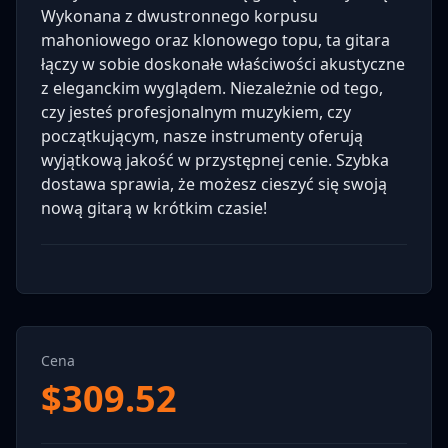
Wykonana z dwustronnego korpusu
mahoniowego oraz klonowego topu, ta gitara
łączy w sobie doskonałe właściwości akustyczne
z eleganckim wyglądem. Niezależnie od tego,
czy jesteś profesjonalnym muzykiem, czy
początkującym, nasze instrumenty oferują
wyjątkową jakość w przystępnej cenie. Szybka
dostawa sprawia, że możesz cieszyć się swoją
nową gitarą w krótkim czasie!
Cena
$
309.52