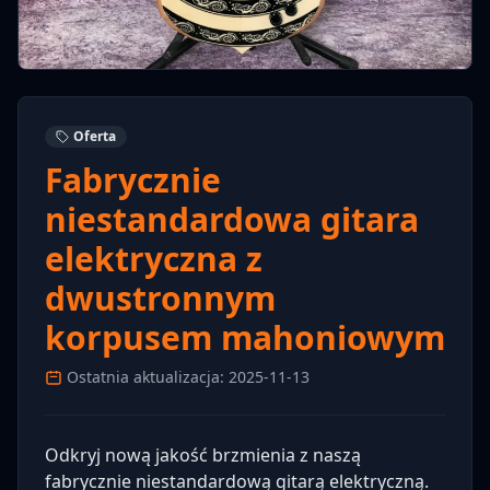
Oferta
Fabrycznie
niestandardowa gitara
elektryczna z
dwustronnym
korpusem mahoniowym
Ostatnia aktualizacja: 2025-11-13
Odkryj nową jakość brzmienia z naszą
fabrycznie niestandardową gitarą elektryczną.