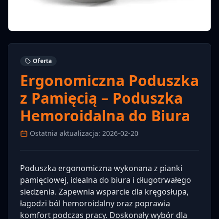
Oferta
Ergonomiczna Poduszka
z Pamięcią – Poduszka
Hemoroidalna do Biura
Ostatnia aktualizacja: 2026-02-20
Poduszka ergonomiczna wykonana z pianki
pamięciowej, idealna do biura i długotrwałego
siedzenia. Zapewnia wsparcie dla kręgosłupa,
łagodzi ból hemoroidalny oraz poprawia
komfort podczas pracy. Doskonały wybór dla