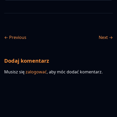
← Previous
Next →
Dodaj komentarz
Musisz się
zalogować
, aby móc dodać komentarz.