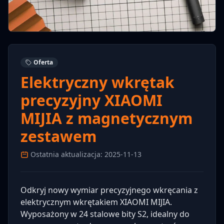
Oferta
Elektryczny wkrętak
precyzyjny XIAOMI
MIJIA z magnetycznym
zestawem
Ostatnia aktualizacja: 2025-11-13
Odkryj nowy wymiar precyzyjnego wkręcania z
elektrycznym wkrętakiem XIAOMI MIJIA.
Wyposażony w 24 stalowe bity S2, idealny do