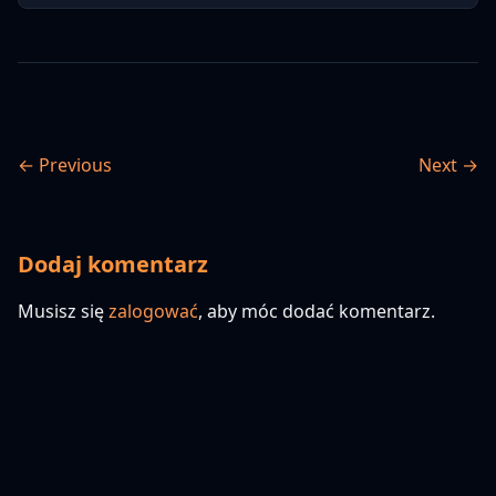
← Previous
Next →
Dodaj komentarz
Musisz się
zalogować
, aby móc dodać komentarz.