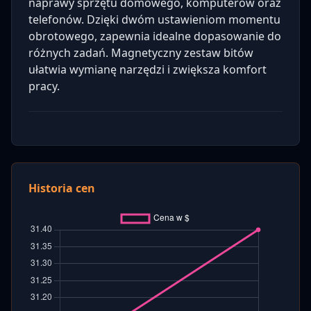
naprawy sprzętu domowego, komputerów oraz
telefonów. Dzięki dwóm ustawieniom momentu
obrotowego, zapewnia idealne dopasowanie do
różnych zadań. Magnetyczny zestaw bitów
ułatwia wymianę narzędzi i zwiększa komfort
pracy.
Historia cen