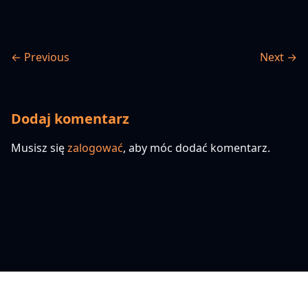
← Previous
Next →
Dodaj komentarz
Musisz się
zalogować
, aby móc dodać komentarz.