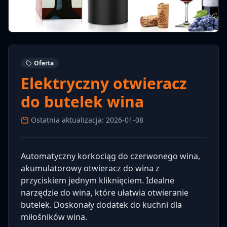
Oferta
Elektryczny otwieracz
do butelek wina
Ostatnia aktualizacja: 2026-01-08
Automatyczny korkociąg do czerwonego wina,
akumulatorowy otwieracz do wina z
przyciskiem jednym kliknięciem. Idealne
narzędzie do wina, które ułatwia otwieranie
butelek. Doskonały dodatek do kuchni dla
miłośników wina.