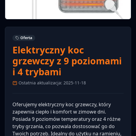
Oferta
Elektryczny koc
grzewczy z 9 poziomami
i 4 trybami
Ostatnia aktualizacja: 2025-11-18
Oferujemy elektryczny koc grzewczy, który
zapewnia ciepło i komfort w zimowe dni.
Posiada 9 poziomów temperatury oraz 4 różne
tryby grzania, co pozwala dostosować go do
Twoich potrzeb. Idealny do użytku na ramieniu,