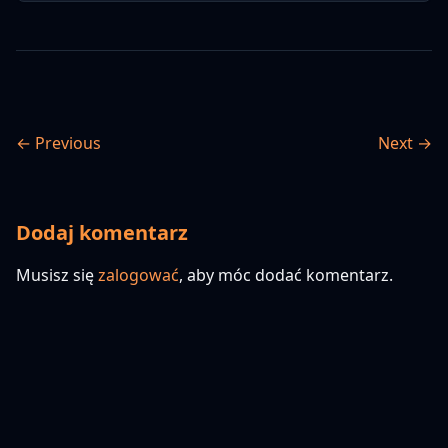
← Previous
Next →
Dodaj komentarz
Musisz się
zalogować
, aby móc dodać komentarz.