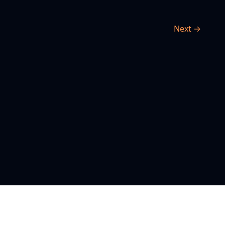
Next →