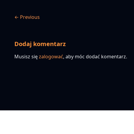
← Previous
Dodaj komentarz
Musisz się
zalogować
, aby móc dodać komentarz.