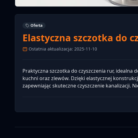
Oferta
Elastyczna szczotka do c
Ostatnia aktualizacja: 2025-11-10
Praktyczna szczotka do czyszczenia rur, idealna d
kuchni oraz zlewów. Dzięki elastycznej konstrukc
zapewniając skuteczne czyszczenie kanalizacji.