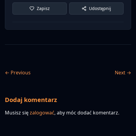
Zapisz
Udostępnij
← Previous
Next →
Dodaj komentarz
Musisz się
zalogować
, aby móc dodać komentarz.