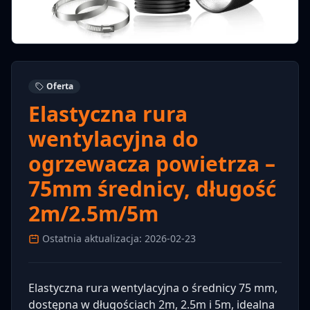
Oferta
Elastyczna rura
wentylacyjna do
ogrzewacza powietrza –
75mm średnicy, długość
2m/2.5m/5m
Ostatnia aktualizacja: 2026-02-23
Elastyczna rura wentylacyjna o średnicy 75 mm,
dostępna w długościach 2m, 2.5m i 5m, idealna