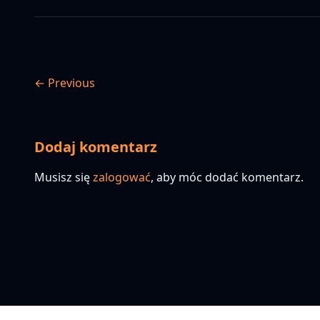
← Previous
Dodaj komentarz
Musisz się
zalogować
, aby móc dodać komentarz.