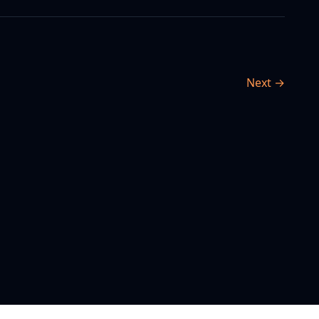
Next →