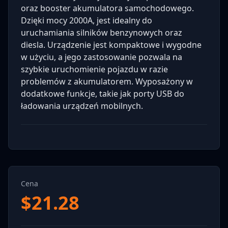
oraz booster akumulatora samochodowego.
Dzięki mocy 2000A, jest idealny do
uruchamiania silników benzynowych oraz
diesla. Urządzenie jest kompaktowe i wygodne
w użyciu, a jego zastosowanie pozwala na
szybkie uruchomienie pojazdu w razie
problemów z akumulatorem. Wyposażony w
dodatkowe funkcje, takie jak porty USB do
ładowania urządzeń mobilnych.
Cena
$
21.28