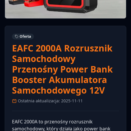
Oferta
EAFC 2000A Rozrusznik
Samochodowy
Przenośny Power Bank
Booster Akumulatora
Samochodowego 12V
Ostatnia aktualizacja: 2025-11-11
EAFC 2000A to przenośny rozrusznik
samochodowy, który działa jako power bank