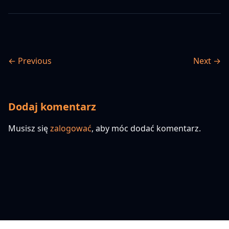
← Previous
Next →
Dodaj komentarz
Musisz się
zalogować
, aby móc dodać komentarz.