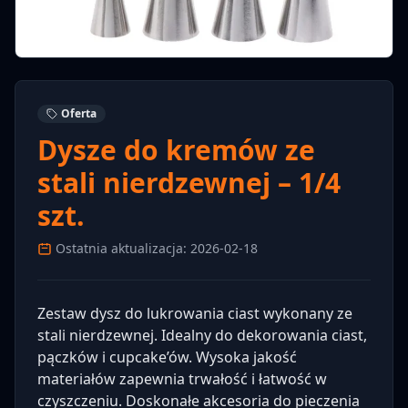
Oferta
Dysze do kremów ze
stali nierdzewnej – 1/4
szt.
Ostatnia aktualizacja: 2026-02-18
Zestaw dysz do lukrowania ciast wykonany ze
stali nierdzewnej. Idealny do dekorowania ciast,
pączków i cupcake’ów. Wysoka jakość
materiałów zapewnia trwałość i łatwość w
czyszczeniu. Doskonałe akcesoria do pieczenia