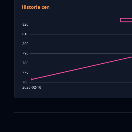
Historia cen