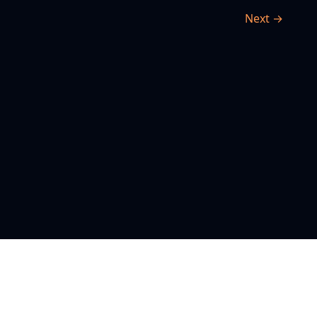
Next →